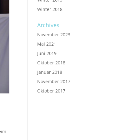
Winter 2018
Archives
November 2023
Mai 2021
Juni 2019
Oktober 2018
Januar 2018
November 2017
Oktober 2017
eim