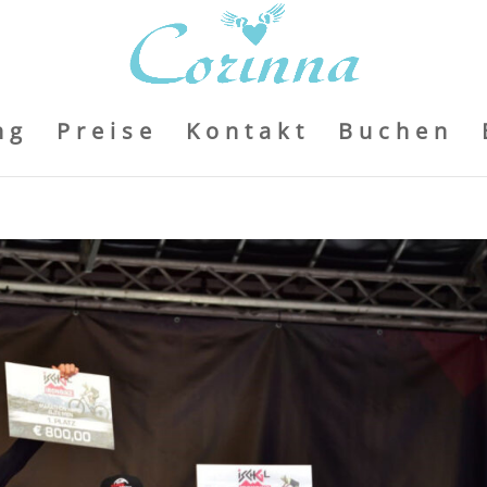
ng
Preise
Kontakt
Buchen